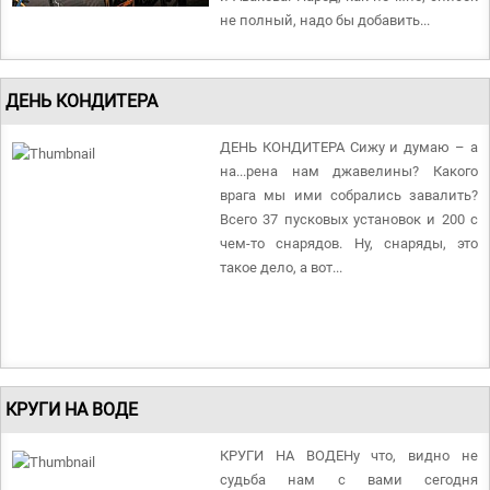
не полный, надо бы добавить...
ДЕНЬ КОНДИТЕРА
ДЕНЬ КОНДИТЕРА Сижу и думаю – а
на...рена нам джавелины? Какого
врага мы ими собрались завалить?
Всего 37 пусковых установок и 200 с
чем-то снарядов. Ну, снаряды, это
такое дело, а вот...
КРУГИ НА ВОДЕ
КРУГИ НА ВОДЕНу что, видно не
судьба нам с вами сегодня