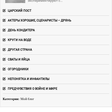
экспериментируют с...
ЦАРСКИЙ ПОСТ
АКТЕРЫ ХОРОШИЕ, СЦЕНАРИСТЫ – ДРЯНЬ
ДЕНЬ КОНДИТЕРА
КРУГИ НА ВОДЕ
ДРУГАЯ СТРАНА
СВАТЫ И ЯЙЦА
ОГОРОДНИКИ
НЕПОНЯТКА И ИНФАНТИЛЫ
ПРЕДЧУВСТВИЯ О ВОЙНЕ И МИРЕ
Категория:
Мой блог