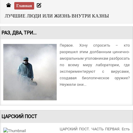
Главная
ЛУЧШИЕ ЛЮДИ ИЛИ ЖИЗНЬ ВНУТРИ КАЗНЫ
РАЗ, ДВА, ТРИ...
Первое. Хочу спросить – кто
разрешил этим долбанным цинично-
аморальным уголовникам разбросать
по всему миру лаборатории, где
экспериментируют с вирусами,
создавая биологическое оружие?
Неужели они...
ЦАРСКИЙ ПОСТ
ЦАРСКИЙ ПОСТ. ЧАСТЬ ПЕРВАЯ. Есть