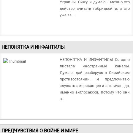
Украины. Сижу и думаю - можно это
действо считать гибридкой или это
уже за...
НЕПОНЯТКА И ИНФАНТИЛЫ
НЕПОНЯТКА И ИНФАНТИЛЫ Сегодня
листала иностранные каналы.
Думаю, дай разберусь в Сирийском
противостоянии. Я предпочитаю
слушать американцев и англичан, да,
именно англосаксов, потому что они
в...
ПРЕДЧУВСТВИЯ О ВОЙНЕ И МИРЕ