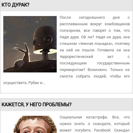
КТО ДУРАК?
После сегодняшнего дня с
расплеванным вокруг зомбоящиков
попкорном, все говорят о том, что
Надя дура. Ой ли? Надя не дура, она
слишком «темная лошадка», поэтому
за ней не пошли. Готовила ли она
террористический акт с
последующим государственным
переворотом? Возможно. Только не
смогла собрать людей, чтобы его
осуществить. Рубан и...
КАЖЕТСЯ, У НЕГО ПРОБЛЕМЫ?
Социальная катастрофа. Все, что
нужно знать о скандале, который
может погубить Facebook Скандал