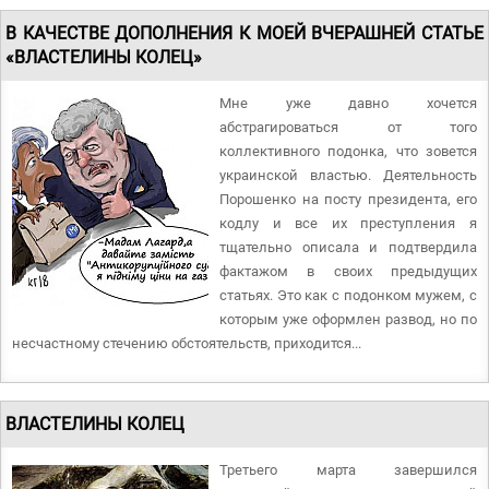
В КАЧЕСТВЕ ДОПОЛНЕНИЯ К МОЕЙ ВЧЕРАШНЕЙ СТАТЬЕ
«ВЛАСТЕЛИНЫ КОЛЕЦ»
Мне уже давно хочется
абстрагироваться от того
коллективного подонка, что зовется
украинской властью. Деятельность
Порошенко на посту президента, его
кодлу и все их преступления я
тщательно описала и подтвердила
фактажом в своих предыдущих
статьях. Это как с подонком мужем, с
которым уже оформлен развод, но по
несчастному стечению обстоятельств, приходится...
ВЛАСТЕЛИНЫ КОЛЕЦ
Третьего марта завершился