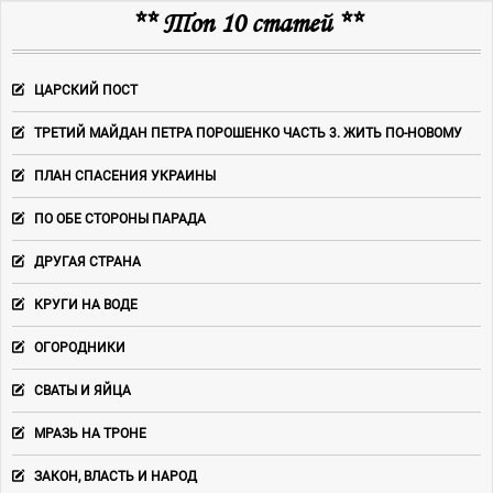
** Топ 10 статей **
ЦАРСКИЙ ПОСТ
ТРЕТИЙ МАЙДАН ПЕТРА ПОРОШЕНКО ЧАСТЬ 3. ЖИТЬ ПО-НОВОМУ
ПЛАН СПАСЕНИЯ УКРАИНЫ
ПО ОБЕ СТОРОНЫ ПАРАДА
ДРУГАЯ СТРАНА
КРУГИ НА ВОДЕ
ОГОРОДНИКИ
СВАТЫ И ЯЙЦА
МРАЗЬ НА ТРОНЕ
ЗАКОН, ВЛАСТЬ И НАРОД