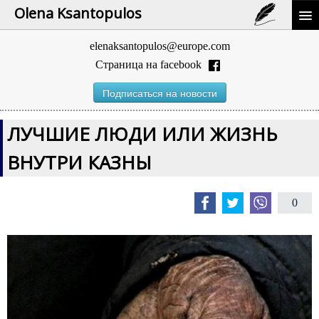
Olena Ksantopulos
elenaksantopulos@europe.com
Страница на facebook
Подписаться на новости
ЛУЧШИЕ ЛЮДИ ИЛИ ЖИЗНЬ
ВНУТРИ КАЗНЫ
0